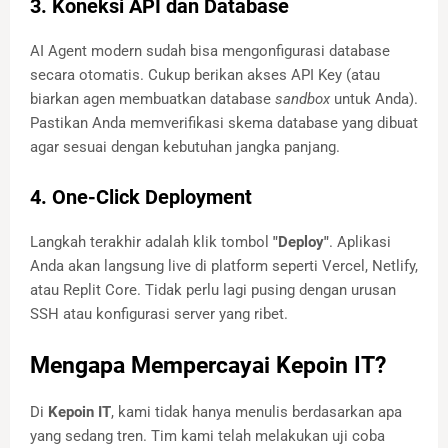
3. Koneksi API dan Database
AI Agent modern sudah bisa mengonfigurasi database
secara otomatis. Cukup berikan akses API Key (atau
biarkan agen membuatkan database
sandbox
untuk Anda).
Pastikan Anda memverifikasi skema database yang dibuat
agar sesuai dengan kebutuhan jangka panjang.
4. One-Click Deployment
Langkah terakhir adalah klik tombol
"Deploy"
. Aplikasi
Anda akan langsung live di platform seperti Vercel, Netlify,
atau Replit Core. Tidak perlu lagi pusing dengan urusan
SSH atau konfigurasi server yang ribet.
Mengapa Mempercayai Kepoin IT?
Di
Kepoin IT
, kami tidak hanya menulis berdasarkan apa
yang sedang tren. Tim kami telah melakukan uji coba