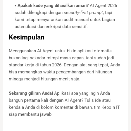
Apakah kode yang dihasilkan aman?
AI Agent 2026
sudah dilengkapi dengan
security-first prompt
, tapi
kami tetap menyarankan audit manual untuk bagian
autentikasi dan enkripsi data sensitif.
Kesimpulan
Menggunakan AI Agent untuk bikin aplikasi otomatis
bukan lagi sekadar mimpi masa depan, tapi sudah jadi
standar kerja di tahun 2026. Dengan alat yang tepat, Anda
bisa memangkas waktu pengembangan dari hitungan
minggu menjadi hitungan menit saja.
Sekarang giliran Anda!
Aplikasi apa yang ingin Anda
bangun pertama kali dengan AI Agent? Tulis ide atau
kendala Anda di kolom komentar di bawah, tim Kepoin IT
siap membantu jawab!