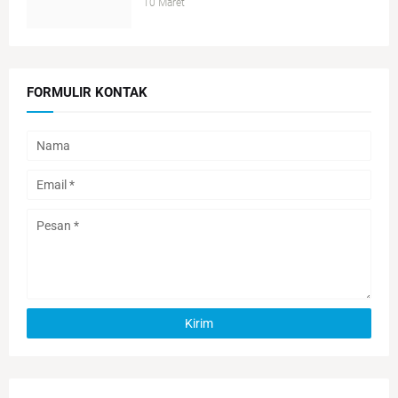
10 Maret
FORMULIR KONTAK