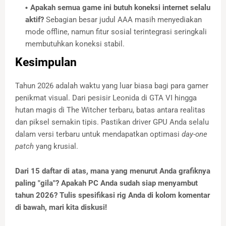
Apakah semua game ini butuh koneksi internet selalu
aktif?
Sebagian besar judul AAA masih menyediakan
mode offline, namun fitur sosial terintegrasi seringkali
membutuhkan koneksi stabil.
Kesimpulan
Tahun 2026 adalah waktu yang luar biasa bagi para gamer
penikmat visual. Dari pesisir Leonida di GTA VI hingga
hutan magis di The Witcher terbaru, batas antara realitas
dan piksel semakin tipis. Pastikan driver GPU Anda selalu
dalam versi terbaru untuk mendapatkan optimasi
day-one
patch
yang krusial.
Dari 15 daftar di atas, mana yang menurut Anda grafiknya
paling "gila"? Apakah PC Anda sudah siap menyambut
tahun 2026? Tulis spesifikasi rig Anda di kolom komentar
di bawah, mari kita diskusi!