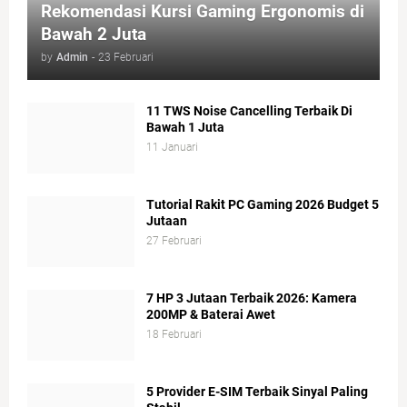
Rekomendasi Kursi Gaming Ergonomis di
Bawah 2 Juta
by
Admin
-
23 Februari
11 TWS Noise Cancelling Terbaik Di
Bawah 1 Juta
11 Januari
Tutorial Rakit PC Gaming 2026 Budget 5
Jutaan
27 Februari
7 HP 3 Jutaan Terbaik 2026: Kamera
200MP & Baterai Awet
18 Februari
5 Provider E-SIM Terbaik Sinyal Paling