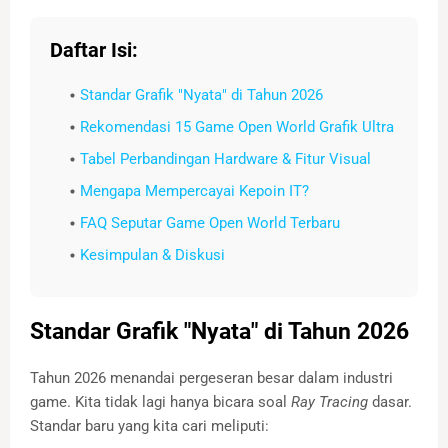
Daftar Isi:
Standar Grafik "Nyata" di Tahun 2026
Rekomendasi 15 Game Open World Grafik Ultra
Tabel Perbandingan Hardware & Fitur Visual
Mengapa Mempercayai Kepoin IT?
FAQ Seputar Game Open World Terbaru
Kesimpulan & Diskusi
Standar Grafik "Nyata" di Tahun 2026
Tahun 2026 menandai pergeseran besar dalam industri
game. Kita tidak lagi hanya bicara soal
Ray Tracing
dasar.
Standar baru yang kita cari meliputi: