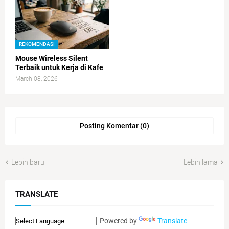
REKOMENDASI
Mouse Wireless Silent
Terbaik untuk Kerja di Kafe
March 08, 2026
Posting Komentar (0)
Lebih baru
Lebih lama
TRANSLATE
Powered by
Translate