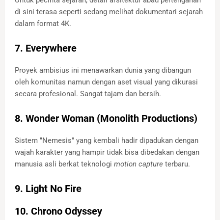
di sini terasa seperti sedang melihat dokumentari sejarah
dalam format 4K.
7. Everywhere
Proyek ambisius ini menawarkan dunia yang dibangun
oleh komunitas namun dengan aset visual yang dikurasi
secara profesional. Sangat tajam dan bersih.
8. Wonder Woman (Monolith Productions)
Sistem "Nemesis" yang kembali hadir dipadukan dengan
wajah karakter yang hampir tidak bisa dibedakan dengan
manusia asli berkat teknologi
motion capture
terbaru.
9. Light No Fire
10. Chrono Odyssey