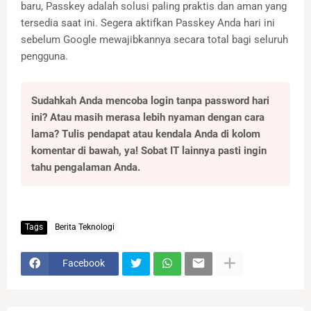
baru, Passkey adalah solusi paling praktis dan aman yang
tersedia saat ini. Segera aktifkan Passkey Anda hari ini
sebelum Google mewajibkannya secara total bagi seluruh
pengguna.
Sudahkah Anda mencoba login tanpa password hari
ini? Atau masih merasa lebih nyaman dengan cara
lama? Tulis pendapat atau kendala Anda di kolom
komentar di bawah, ya! Sobat IT lainnya pasti ingin
tahu pengalaman Anda.
Tags
Berita Teknologi
Facebook