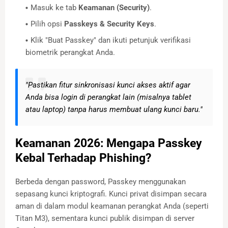
Masuk ke tab
Keamanan (Security)
.
Pilih opsi
Passkeys & Security Keys
.
Klik "Buat Passkey" dan ikuti petunjuk verifikasi
biometrik perangkat Anda.
"Pastikan fitur sinkronisasi kunci akses aktif agar
Anda bisa login di perangkat lain (misalnya tablet
atau laptop) tanpa harus membuat ulang kunci baru."
Keamanan 2026: Mengapa Passkey
Kebal Terhadap Phishing?
Berbeda dengan password, Passkey menggunakan
sepasang kunci kriptografi. Kunci privat disimpan secara
aman di dalam modul keamanan perangkat Anda (seperti
Titan M3), sementara kunci publik disimpan di server