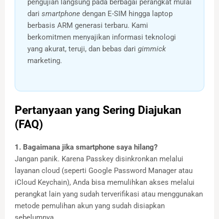
pengujian langsung pada berbagai perangkat mulai
dari
smartphone
dengan E-SIM hingga laptop
berbasis ARM generasi terbaru. Kami
berkomitmen menyajikan informasi teknologi
yang akurat, teruji, dan bebas dari
gimmick
marketing.
Pertanyaan yang Sering Diajukan
(FAQ)
1. Bagaimana jika smartphone saya hilang?
Jangan panik. Karena Passkey disinkronkan melalui
layanan cloud (seperti Google Password Manager atau
iCloud Keychain), Anda bisa memulihkan akses melalui
perangkat lain yang sudah terverifikasi atau menggunakan
metode pemulihan akun yang sudah disiapkan
sebelumnya.