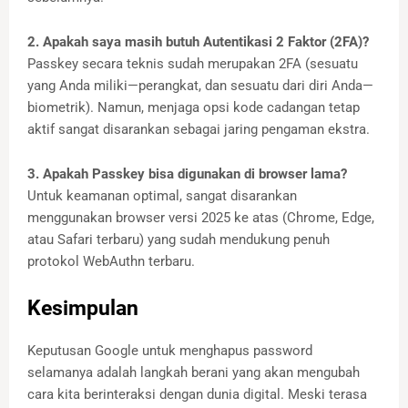
2. Apakah saya masih butuh Autentikasi 2 Faktor (2FA)?
Passkey secara teknis sudah merupakan 2FA (sesuatu
yang Anda miliki—perangkat, dan sesuatu dari diri Anda—
biometrik). Namun, menjaga opsi kode cadangan tetap
aktif sangat disarankan sebagai jaring pengaman ekstra.
3. Apakah Passkey bisa digunakan di browser lama?
Untuk keamanan optimal, sangat disarankan
menggunakan browser versi 2025 ke atas (Chrome, Edge,
atau Safari terbaru) yang sudah mendukung penuh
protokol WebAuthn terbaru.
Kesimpulan
Keputusan Google untuk menghapus password
selamanya adalah langkah berani yang akan mengubah
cara kita berinteraksi dengan dunia digital. Meski terasa