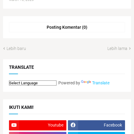
Posting Komentar (0)
Lebih baru
Lebih lama
TRANSLATE
Powered by
Translate
IKUTI KAMI!
Youtube
Facebook