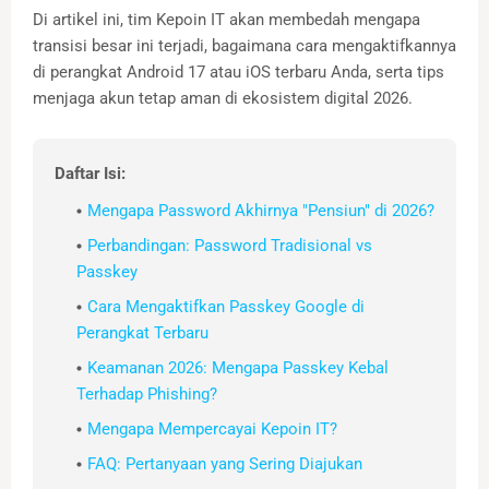
Di artikel ini, tim Kepoin IT akan membedah mengapa
transisi besar ini terjadi, bagaimana cara mengaktifkannya
di perangkat Android 17 atau iOS terbaru Anda, serta tips
menjaga akun tetap aman di ekosistem digital 2026.
Daftar Isi:
Mengapa Password Akhirnya "Pensiun" di 2026?
Perbandingan: Password Tradisional vs
Passkey
Cara Mengaktifkan Passkey Google di
Perangkat Terbaru
Keamanan 2026: Mengapa Passkey Kebal
Terhadap Phishing?
Mengapa Mempercayai Kepoin IT?
FAQ: Pertanyaan yang Sering Diajukan