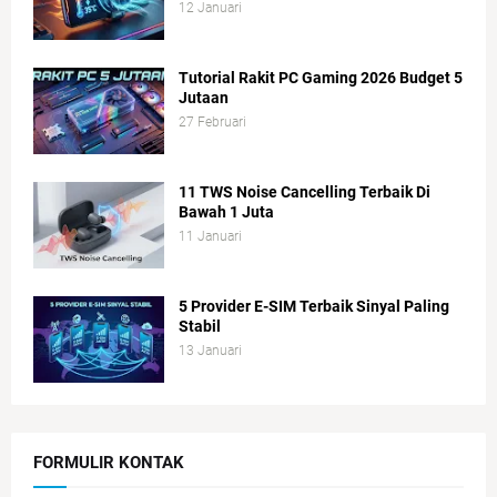
12 Januari
Tutorial Rakit PC Gaming 2026 Budget 5
Jutaan
27 Februari
11 TWS Noise Cancelling Terbaik Di
Bawah 1 Juta
11 Januari
5 Provider E-SIM Terbaik Sinyal Paling
Stabil
13 Januari
FORMULIR KONTAK