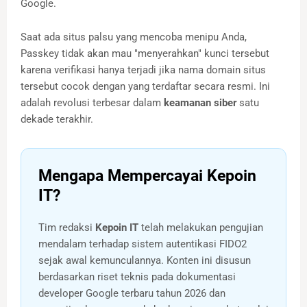
Google.
Saat ada situs palsu yang mencoba menipu Anda,
Passkey tidak akan mau "menyerahkan" kunci tersebut
karena verifikasi hanya terjadi jika nama domain situs
tersebut cocok dengan yang terdaftar secara resmi. Ini
adalah revolusi terbesar dalam
keamanan siber
satu
dekade terakhir.
Mengapa Mempercayai Kepoin
IT?
Tim redaksi
Kepoin IT
telah melakukan pengujian
mendalam terhadap sistem autentikasi FIDO2
sejak awal kemunculannya. Konten ini disusun
berdasarkan riset teknis pada dokumentasi
developer Google terbaru tahun 2026 dan