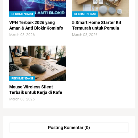
REKOMENDASI
REKOMENDASI
VPN Terbaik 2026 yang
5 Smart Home Starter Kit
Aman & Anti Blokir Kominfo
Termurah untuk Pemula
March 08, 2026
March 08, 2026
REKOMENDASI
Mouse Wireless Silent
Terbaik untuk Kerja di Kafe
March 08, 2026
Posting Komentar (0)