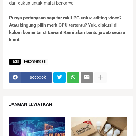
dari cukup untuk mulai berkarya.
Punya pertanyaan seputar rakit PC untuk editing video?
Atau bingung pilih merk GPU tertentu? Yuk, diskusi di
kolom komentar di bawah! Kami akan bantu jawab sebisa
kami.
Tags
Rekomendasi
Facebook
JANGAN LEWATKAN!