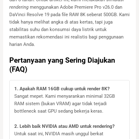
rendering
menggunakan Adobe Premiere Pro v26.0 dan
DaVinci Resolve 19 pada file RAW 8K seberat 500GB. Kami
tidak hanya melihat angka di atas kertas, tapi juga
stabilitas suhu dan konsumsi daya listrik untuk
memastikan rekomendasi ini realistis bagi penggunaan
harian Anda.
Pertanyaan yang Sering Diajukan
(FAQ)
1. Apakah RAM 16GB cukup untuk render 8K?
Sangat mepet. Kami menyarankan minimal 32GB
RAM sistem (bukan VRAM) agar tidak terjadi
bottleneck saat GPU sedang bekerja keras.
2. Lebih baik NVIDIA atau AMD untuk rendering?
Untuk saat ini, NVIDIA masih unggul berkat