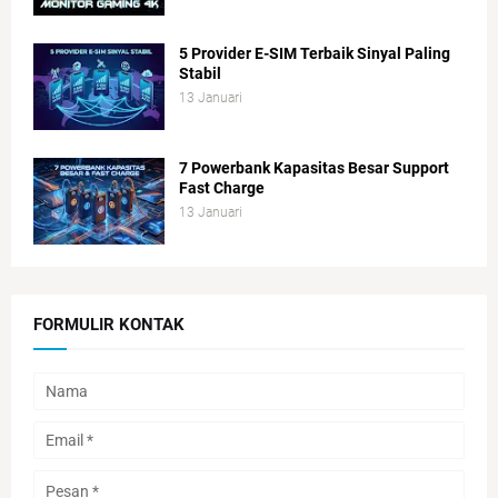
5 Provider E-SIM Terbaik Sinyal Paling
Stabil
13 Januari
7 Powerbank Kapasitas Besar Support
Fast Charge
13 Januari
FORMULIR KONTAK