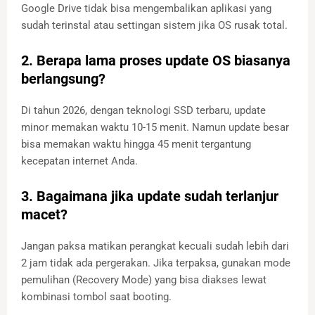
Google Drive tidak bisa mengembalikan aplikasi yang
sudah terinstal atau settingan sistem jika OS rusak total.
2. Berapa lama proses update OS biasanya
berlangsung?
Di tahun 2026, dengan teknologi SSD terbaru, update
minor memakan waktu 10-15 menit. Namun update besar
bisa memakan waktu hingga 45 menit tergantung
kecepatan internet Anda.
3. Bagaimana jika update sudah terlanjur
macet?
Jangan paksa matikan perangkat kecuali sudah lebih dari
2 jam tidak ada pergerakan. Jika terpaksa, gunakan mode
pemulihan (Recovery Mode) yang bisa diakses lewat
kombinasi tombol saat booting.