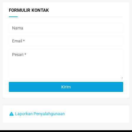
FORMULIR KONTAK
Laporkan Penyalahgunaan