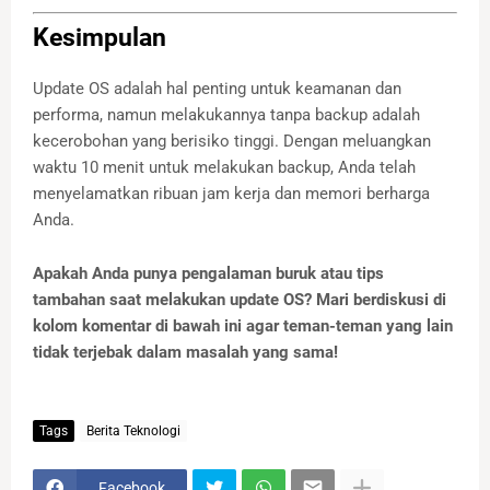
Kesimpulan
Update OS adalah hal penting untuk keamanan dan
performa, namun melakukannya tanpa backup adalah
kecerobohan yang berisiko tinggi. Dengan meluangkan
waktu 10 menit untuk melakukan backup, Anda telah
menyelamatkan ribuan jam kerja dan memori berharga
Anda.
Apakah Anda punya pengalaman buruk atau tips
tambahan saat melakukan update OS? Mari berdiskusi di
kolom komentar di bawah ini agar teman-teman yang lain
tidak terjebak dalam masalah yang sama!
Tags
Berita Teknologi
Facebook