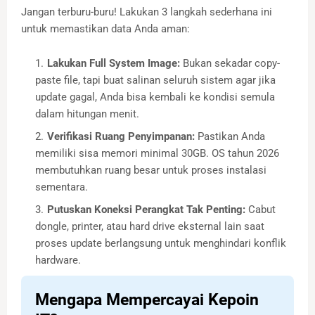
Jangan terburu-buru! Lakukan 3 langkah sederhana ini
untuk memastikan data Anda aman:
Lakukan Full System Image:
Bukan sekadar copy-
paste file, tapi buat salinan seluruh sistem agar jika
update gagal, Anda bisa kembali ke kondisi semula
dalam hitungan menit.
Verifikasi Ruang Penyimpanan:
Pastikan Anda
memiliki sisa memori minimal 30GB. OS tahun 2026
membutuhkan ruang besar untuk proses instalasi
sementara.
Putuskan Koneksi Perangkat Tak Penting:
Cabut
dongle, printer, atau hard drive eksternal lain saat
proses update berlangsung untuk menghindari konflik
hardware.
Mengapa Mempercayai Kepoin