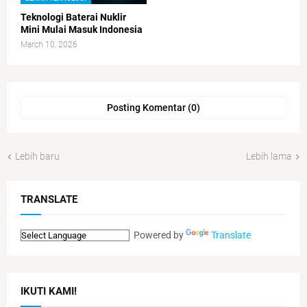
Teknologi Baterai Nuklir
Mini Mulai Masuk Indonesia
March 10, 2026
Posting Komentar (0)
Lebih baru
Lebih lama
TRANSLATE
Powered by
Translate
IKUTI KAMI!