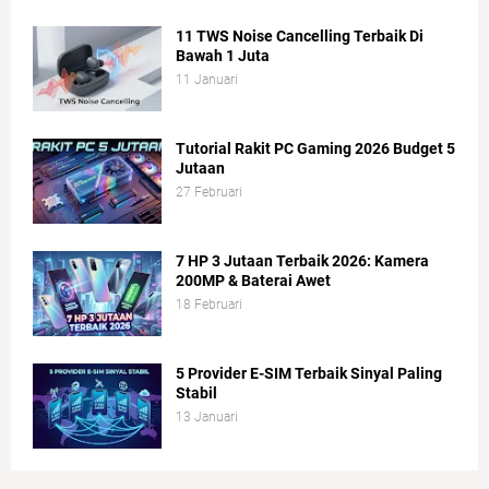
11 TWS Noise Cancelling Terbaik Di
Bawah 1 Juta
11 Januari
Tutorial Rakit PC Gaming 2026 Budget 5
Jutaan
27 Februari
7 HP 3 Jutaan Terbaik 2026: Kamera
200MP & Baterai Awet
18 Februari
5 Provider E-SIM Terbaik Sinyal Paling
Stabil
13 Januari