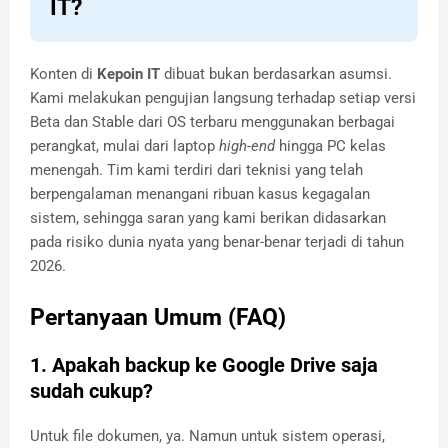
IT?
Konten di
Kepoin IT
dibuat bukan berdasarkan asumsi.
Kami melakukan pengujian langsung terhadap setiap versi
Beta dan Stable dari OS terbaru menggunakan berbagai
perangkat, mulai dari laptop
high-end
hingga PC kelas
menengah. Tim kami terdiri dari teknisi yang telah
berpengalaman menangani ribuan kasus kegagalan
sistem, sehingga saran yang kami berikan didasarkan
pada risiko dunia nyata yang benar-benar terjadi di tahun
2026.
Pertanyaan Umum (FAQ)
1. Apakah backup ke Google Drive saja
sudah cukup?
Untuk file dokumen, ya. Namun untuk sistem operasi,