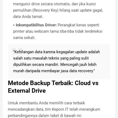
mengunci drive secara otomatis, dan jika kunci
pemulihan (Recovery Key) hilang saat update gagal,
data Anda tamat.
Inkompatibilitas Driver:
Perangkat keras seperti
printer atau webcam lama tiba-tiba tidak terdeteksi
sama sekali.
"Kehilangan data karena kegagalan update adalah
salah satu masalah teknis yang paling sulit
dipulihkan secara mandiri. Mencegah jauh lebih
murah daripada membayar jasa data recovery."
Metode Backup Terbaik: Cloud vs
External Drive
Untuk membantu Anda memilih cara terbaik
mencadangkan data, tim Kepoin IT telah merangkum
perbandingannya dalam tabel di bawah ini: