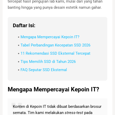
tercepat hasil pengujian lab kami, mulai dari yang tahan
banting hingga yang punya desain estetik namun gahar.
Daftar Isi:
Mengapa Mempercayai Kepoin IT?
Tabel Perbandingan Kecepatan SSD 2026
11 Rekomendasi SSD Eksternal Tercepat
Tips Memilih SSD di Tahun 2026
FAQ Seputar SSD Eksternal
Mengapa Mempercayai Kepoin IT?
Konten di Kepoin IT tidak dibuat berdasarkan brosur
semata. Tim kami melakukan
stress-test
pada