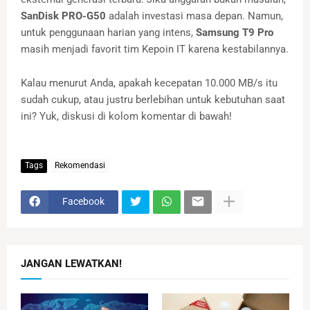
SanDisk PRO-G50
adalah investasi masa depan. Namun,
untuk penggunaan harian yang intens,
Samsung T9 Pro
masih menjadi favorit tim Kepoin IT karena kestabilannya.
Kalau menurut Anda, apakah kecepatan 10.000 MB/s itu
sudah cukup, atau justru berlebihan untuk kebutuhan saat
ini? Yuk, diskusi di kolom komentar di bawah!
Tags
Rekomendasi
Facebook
JANGAN LEWATKAN!