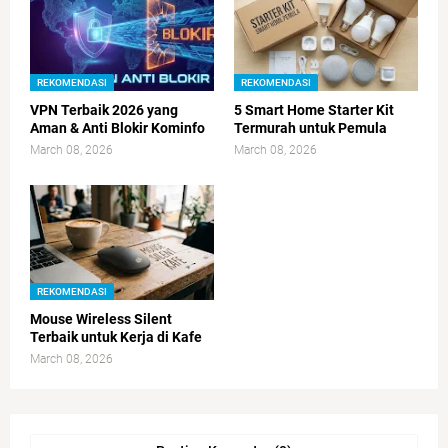
REKOMENDASI
REKOMENDASI
VPN Terbaik 2026 yang
5 Smart Home Starter Kit
Aman & Anti Blokir Kominfo
Termurah untuk Pemula
March 08, 2026
March 08, 2026
REKOMENDASI
Mouse Wireless Silent
Terbaik untuk Kerja di Kafe
March 08, 2026