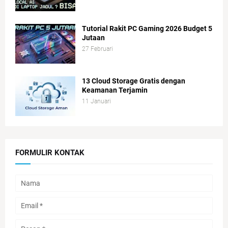
Tutorial Rakit PC Gaming 2026 Budget 5
Jutaan
27 Februari
13 Cloud Storage Gratis dengan
Keamanan Terjamin
11 Januari
FORMULIR KONTAK