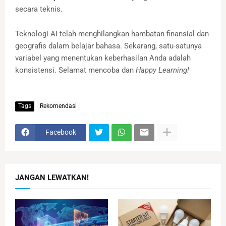
secara teknis.
Teknologi AI telah menghilangkan hambatan finansial dan
geografis dalam belajar bahasa. Sekarang, satu-satunya
variabel yang menentukan keberhasilan Anda adalah
konsistensi. Selamat mencoba dan
Happy Learning!
Tags
Rekomendasi
Facebook
JANGAN LEWATKAN!