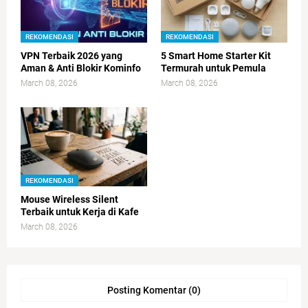
REKOMENDASI
REKOMENDASI
VPN Terbaik 2026 yang
5 Smart Home Starter Kit
Aman & Anti Blokir Kominfo
Termurah untuk Pemula
March 08, 2026
March 08, 2026
REKOMENDASI
Mouse Wireless Silent
Terbaik untuk Kerja di Kafe
March 08, 2026
Posting Komentar (0)