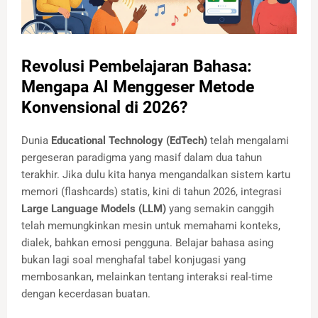
Revolusi Pembelajaran Bahasa:
Mengapa AI Menggeser Metode
Konvensional di 2026?
Dunia
Educational Technology (EdTech)
telah mengalami
pergeseran paradigma yang masif dalam dua tahun
terakhir. Jika dulu kita hanya mengandalkan sistem kartu
memori (flashcards) statis, kini di tahun 2026, integrasi
Large Language Models (LLM)
yang semakin canggih
telah memungkinkan mesin untuk memahami konteks,
dialek, bahkan emosi pengguna. Belajar bahasa asing
bukan lagi soal menghafal tabel konjugasi yang
membosankan, melainkan tentang interaksi real-time
dengan kecerdasan buatan.