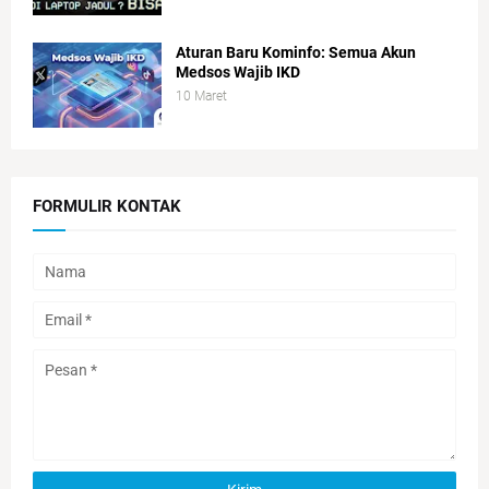
Aturan Baru Kominfo: Semua Akun
Medsos Wajib IKD
10 Maret
FORMULIR KONTAK