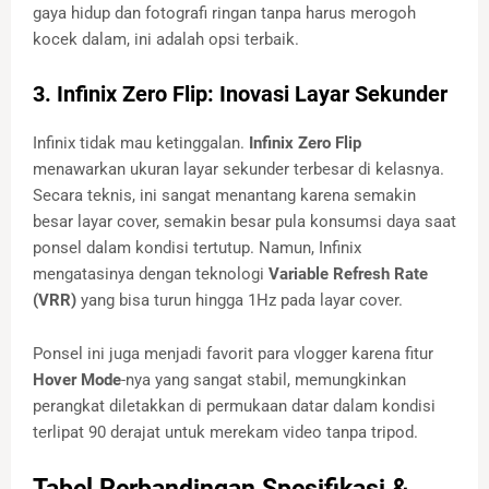
gaya hidup dan fotografi ringan tanpa harus merogoh
kocek dalam, ini adalah opsi terbaik.
3. Infinix Zero Flip: Inovasi Layar Sekunder
Infinix tidak mau ketinggalan.
Infinix Zero Flip
menawarkan ukuran layar sekunder terbesar di kelasnya.
Secara teknis, ini sangat menantang karena semakin
besar layar cover, semakin besar pula konsumsi daya saat
ponsel dalam kondisi tertutup. Namun, Infinix
mengatasinya dengan teknologi
Variable Refresh Rate
(VRR)
yang bisa turun hingga 1Hz pada layar cover.
Ponsel ini juga menjadi favorit para vlogger karena fitur
Hover Mode
-nya yang sangat stabil, memungkinkan
perangkat diletakkan di permukaan datar dalam kondisi
terlipat 90 derajat untuk merekam video tanpa tripod.
Tabel Perbandingan Spesifikasi &