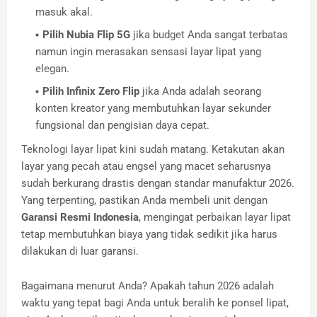
masuk akal.
Pilih Nubia Flip 5G
jika budget Anda sangat terbatas
namun ingin merasakan sensasi layar lipat yang
elegan.
Pilih Infinix Zero Flip
jika Anda adalah seorang
konten kreator yang membutuhkan layar sekunder
fungsional dan pengisian daya cepat.
Teknologi layar lipat kini sudah matang. Ketakutan akan
layar yang pecah atau engsel yang macet seharusnya
sudah berkurang drastis dengan standar manufaktur 2026.
Yang terpenting, pastikan Anda membeli unit dengan
Garansi Resmi Indonesia
, mengingat perbaikan layar lipat
tetap membutuhkan biaya yang tidak sedikit jika harus
dilakukan di luar garansi.
Bagaimana menurut Anda? Apakah tahun 2026 adalah
waktu yang tepat bagi Anda untuk beralih ke ponsel lipat,