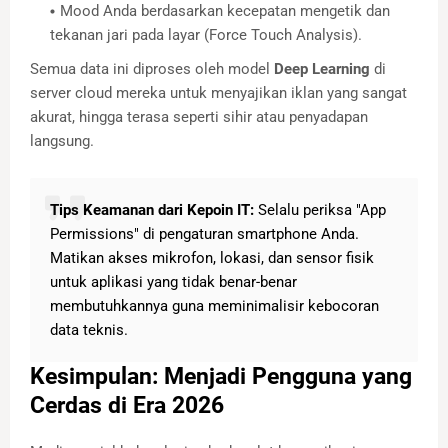
Mood Anda berdasarkan kecepatan mengetik dan
tekanan jari pada layar (Force Touch Analysis).
Semua data ini diproses oleh model
Deep Learning
di
server cloud mereka untuk menyajikan iklan yang sangat
akurat, hingga terasa seperti sihir atau penyadapan
langsung.
Tips Keamanan dari Kepoin IT:
Selalu periksa "App
Permissions" di pengaturan smartphone Anda.
Matikan akses mikrofon, lokasi, dan sensor fisik
untuk aplikasi yang tidak benar-benar
membutuhkannya guna meminimalisir kebocoran
data teknis.
Kesimpulan: Menjadi Pengguna yang
Cerdas di Era 2026