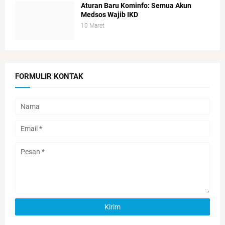
Aturan Baru Kominfo: Semua Akun
Medsos Wajib IKD
10 Maret
FORMULIR KONTAK