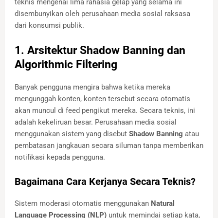
teknis mengenai lima rahasia gelap yang selama ini
disembunyikan oleh perusahaan media sosial raksasa
dari konsumsi publik.
1. Arsitektur Shadow Banning dan
Algorithmic Filtering
Banyak pengguna mengira bahwa ketika mereka
mengunggah konten, konten tersebut secara otomatis
akan muncul di feed pengikut mereka. Secara teknis, ini
adalah kekeliruan besar. Perusahaan media sosial
menggunakan sistem yang disebut
Shadow Banning
atau
pembatasan jangkauan secara siluman tanpa memberikan
notifikasi kepada pengguna.
Bagaimana Cara Kerjanya Secara Teknis?
Sistem moderasi otomatis menggunakan
Natural
Language Processing (NLP)
untuk memindai setiap kata,