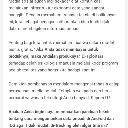
Media sosial bukan lagi sekadar alat komunikasi,
melainkan infrastruktur ekonomi data yang sangat
canggih. Dengan memahami rahasia teknis di balik layar
ini, kita sebagai pengguna diharapkan bisa lebih bijak
dalam membagikan informasi pribadi.
Penting bagi kita untuk memahami bahwa dalam model
bisnis gratis,
"Jika Anda tidak membayar untuk
produknya, maka Andalah produknya."
Eksploitasi
terhadap celah psikologis manusia melalui kode program
adalah realitas yang harus kita hadapi saat ini.
Demikian pembahasan mendalam mengenai rahasia gelap
perusahaan media sosial. Tetaplah waspada dan terus
perbarui wawasan teknologi Anda hanya di Kepoin IT!
Apakah Anda ingin saya membuatkan panduan teknis
tentang cara mengamankan data pribadi di Android dan
iOS agar tidak mudah di-tracking oleh algoritma ini?