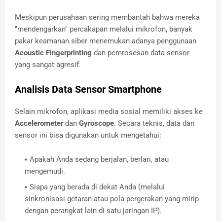
Meskipun perusahaan sering membantah bahwa mereka
"mendengarkan" percakapan melalui mikrofon, banyak
pakar keamanan siber menemukan adanya penggunaan
Acoustic Fingerprinting
dan pemrosesan data sensor
yang sangat agresif.
Analisis Data Sensor Smartphone
Selain mikrofon, aplikasi media sosial memiliki akses ke
Accelerometer
dan
Gyroscope
. Secara teknis, data dari
sensor ini bisa digunakan untuk mengetahui:
Apakah Anda sedang berjalan, berlari, atau
mengemudi.
Siapa yang berada di dekat Anda (melalui
sinkronisasi getaran atau pola pergerakan yang mirip
dengan perangkat lain di satu jaringan IP).