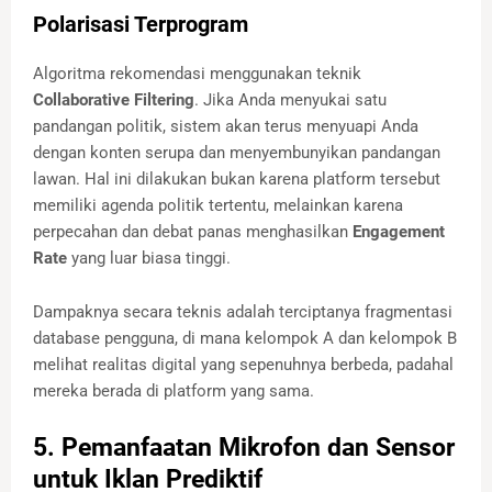
Polarisasi Terprogram
Algoritma rekomendasi menggunakan teknik
Collaborative Filtering
. Jika Anda menyukai satu
pandangan politik, sistem akan terus menyuapi Anda
dengan konten serupa dan menyembunyikan pandangan
lawan. Hal ini dilakukan bukan karena platform tersebut
memiliki agenda politik tertentu, melainkan karena
perpecahan dan debat panas menghasilkan
Engagement
Rate
yang luar biasa tinggi.
Dampaknya secara teknis adalah terciptanya fragmentasi
database pengguna, di mana kelompok A dan kelompok B
melihat realitas digital yang sepenuhnya berbeda, padahal
mereka berada di platform yang sama.
5. Pemanfaatan Mikrofon dan Sensor
untuk Iklan Prediktif