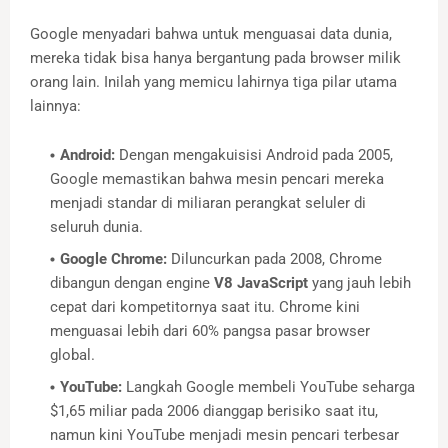
Google menyadari bahwa untuk menguasai data dunia,
mereka tidak bisa hanya bergantung pada browser milik
orang lain. Inilah yang memicu lahirnya tiga pilar utama
lainnya:
Android:
Dengan mengakuisisi Android pada 2005,
Google memastikan bahwa mesin pencari mereka
menjadi standar di miliaran perangkat seluler di
seluruh dunia.
Google Chrome:
Diluncurkan pada 2008, Chrome
dibangun dengan engine
V8 JavaScript
yang jauh lebih
cepat dari kompetitornya saat itu. Chrome kini
menguasai lebih dari 60% pangsa pasar browser
global.
YouTube:
Langkah Google membeli YouTube seharga
$1,65 miliar pada 2006 dianggap berisiko saat itu,
namun kini YouTube menjadi mesin pencari terbesar