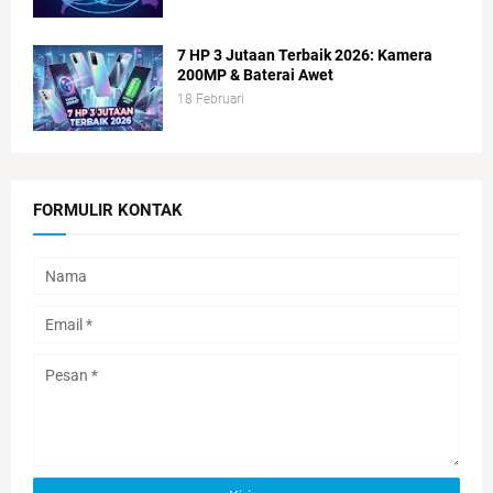
7 HP 3 Jutaan Terbaik 2026: Kamera
200MP & Baterai Awet
18 Februari
FORMULIR KONTAK