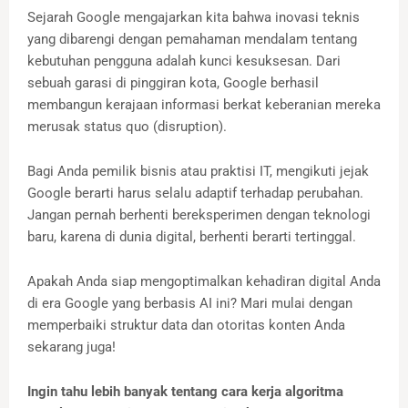
Sejarah Google mengajarkan kita bahwa inovasi teknis
yang dibarengi dengan pemahaman mendalam tentang
kebutuhan pengguna adalah kunci kesuksesan. Dari
sebuah garasi di pinggiran kota, Google berhasil
membangun kerajaan informasi berkat keberanian mereka
merusak status quo (disruption).
Bagi Anda pemilik bisnis atau praktisi IT, mengikuti jejak
Google berarti harus selalu adaptif terhadap perubahan.
Jangan pernah berhenti bereksperimen dengan teknologi
baru, karena di dunia digital, berhenti berarti tertinggal.
Apakah Anda siap mengoptimalkan kehadiran digital Anda
di era Google yang berbasis AI ini? Mari mulai dengan
memperbaiki struktur data dan otoritas konten Anda
sekarang juga!
Ingin tahu lebih banyak tentang cara kerja algoritma