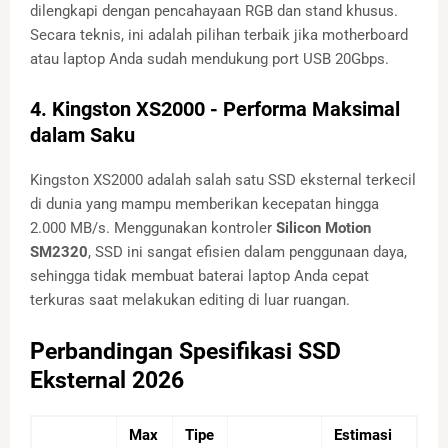
dilengkapi dengan pencahayaan RGB dan stand khusus.
Secara teknis, ini adalah pilihan terbaik jika motherboard
atau laptop Anda sudah mendukung port USB 20Gbps.
4. Kingston XS2000 - Performa Maksimal
dalam Saku
Kingston XS2000 adalah salah satu SSD eksternal terkecil
di dunia yang mampu memberikan kecepatan hingga
2.000 MB/s. Menggunakan kontroler
Silicon Motion
SM2320
, SSD ini sangat efisien dalam penggunaan daya,
sehingga tidak membuat baterai laptop Anda cepat
terkuras saat melakukan editing di luar ruangan.
Perbandingan Spesifikasi SSD
Eksternal 2026
Max
Tipe
Estimasi