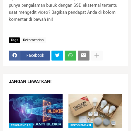
punya pengalaman buruk dengan SSD eksternal tertentu
saat mengedit video? Bagikan pendapat Anda di kolom
komentar di bawah ini!
Tags
Rekomendasi
Facebook
JANGAN LEWATKAN!
REKOMENDASI
REKOMENDASI