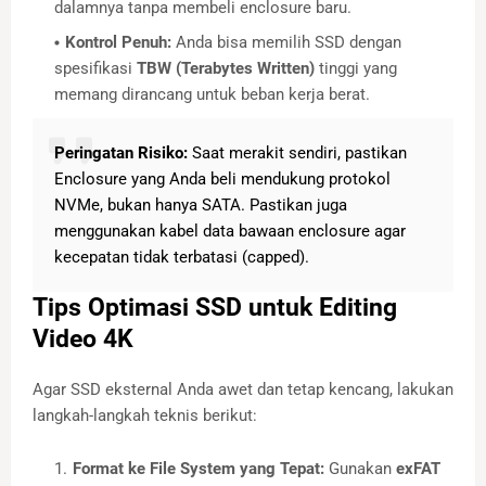
dalamnya tanpa membeli enclosure baru.
Kontrol Penuh:
Anda bisa memilih SSD dengan
spesifikasi
TBW (Terabytes Written)
tinggi yang
memang dirancang untuk beban kerja berat.
Peringatan Risiko:
Saat merakit sendiri, pastikan
Enclosure yang Anda beli mendukung protokol
NVMe, bukan hanya SATA. Pastikan juga
menggunakan kabel data bawaan enclosure agar
kecepatan tidak terbatasi (capped).
Tips Optimasi SSD untuk Editing
Video 4K
Agar SSD eksternal Anda awet dan tetap kencang, lakukan
langkah-langkah teknis berikut:
Format ke File System yang Tepat:
Gunakan
exFAT