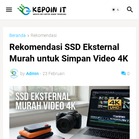
Beranda
Rekomendasi
Rekomendasi SSD Eksternal
Murah untuk Simpan Video 4K
by
Admin
-
23 Februari
0