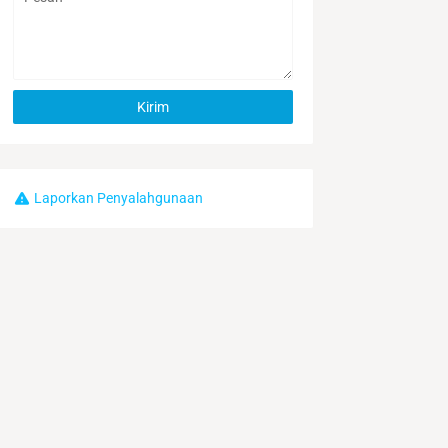
Laporkan Penyalahgunaan