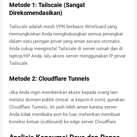
Metode 1: Tailscale (Sangat
Direkomendasikan)
Tailscale adalah mesh VPN berbasis WireGuard yang
memungkinkan Anda menghubungkan semua perangkat
dalam satu jaringan privat yang aman secara otomatis.
Anda cukup menginstal Tailscale di server rumah dan di
laptop/HP Anda, lalu akses server menggunakan IP privat
Tailscale.
Metode 2: Cloudflare Tunnels
Jika Anda ingin memberikan akses kepada orang lain
melalui domain publik (misal: ai.kepoin-it.com), gunakan
Cloudflare Tunnels. Ini jauh lebih aman karena server
Anda tidak membuka port ke luar, melainkan membuat
koneksi keluar (outbound) ke edge server Cloudflare.