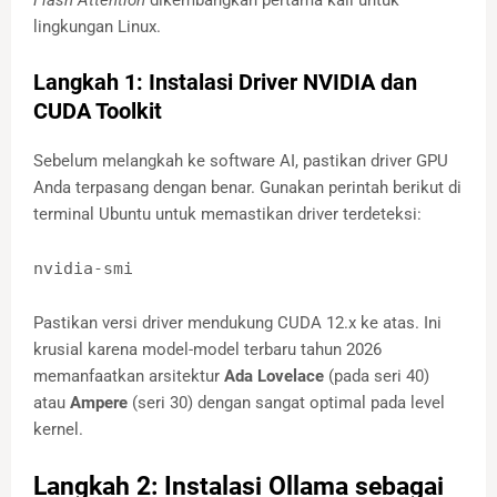
lingkungan Linux.
Langkah 1: Instalasi Driver NVIDIA dan
CUDA Toolkit
Sebelum melangkah ke software AI, pastikan driver GPU
Anda terpasang dengan benar. Gunakan perintah berikut di
terminal Ubuntu untuk memastikan driver terdeteksi:
nvidia-smi
Pastikan versi driver mendukung CUDA 12.x ke atas. Ini
krusial karena model-model terbaru tahun 2026
memanfaatkan arsitektur
Ada Lovelace
(pada seri 40)
atau
Ampere
(seri 30) dengan sangat optimal pada level
kernel.
Langkah 2: Instalasi Ollama sebagai