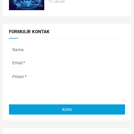
13 Januari
FORMULIR KONTAK