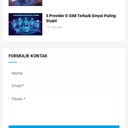
5 Provider E-SIM Terbaik Sinyal Paling
Stabil
13 Januari
FORMULIR KONTAK