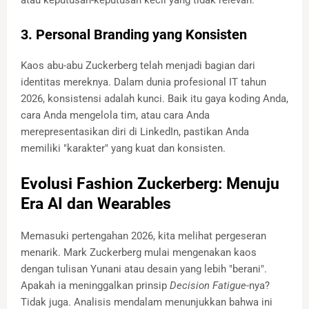
3. Personal Branding yang Konsisten
Kaos abu-abu Zuckerberg telah menjadi bagian dari
identitas mereknya. Dalam dunia profesional IT tahun
2026, konsistensi adalah kunci. Baik itu gaya koding Anda,
cara Anda mengelola tim, atau cara Anda
merepresentasikan diri di LinkedIn, pastikan Anda
memiliki "karakter" yang kuat dan konsisten.
Evolusi Fashion Zuckerberg: Menuju
Era AI dan Wearables
Memasuki pertengahan 2026, kita melihat pergeseran
menarik. Mark Zuckerberg mulai mengenakan kaos
dengan tulisan Yunani atau desain yang lebih "berani".
Apakah ia meninggalkan prinsip
Decision Fatigue
-nya?
Tidak juga. Analisis mendalam menunjukkan bahwa ini