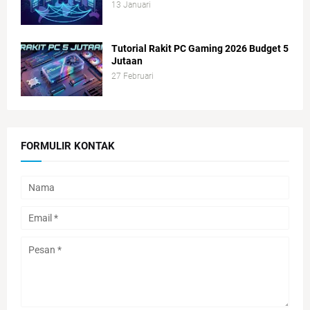
13 Januari
Tutorial Rakit PC Gaming 2026 Budget 5
Jutaan
27 Februari
FORMULIR KONTAK