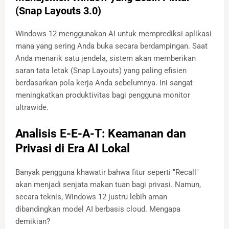
(Snap Layouts 3.0)
Windows 12 menggunakan AI untuk memprediksi aplikasi
mana yang sering Anda buka secara berdampingan. Saat
Anda menarik satu jendela, sistem akan memberikan
saran tata letak (Snap Layouts) yang paling efisien
berdasarkan pola kerja Anda sebelumnya. Ini sangat
meningkatkan produktivitas bagi pengguna monitor
ultrawide.
Analisis E-E-A-T: Keamanan dan
Privasi di Era AI Lokal
Banyak pengguna khawatir bahwa fitur seperti "Recall"
akan menjadi senjata makan tuan bagi privasi. Namun,
secara teknis, Windows 12 justru lebih aman
dibandingkan model AI berbasis cloud. Mengapa
demikian?