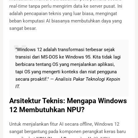
real-time
tanpa perlu mengirim data ke server pusat. Ini
adalah pencapaian teknis yang luar biasa, mengingat
beban komputasi AI biasanya membutuhkan daya yang
sangat besar.
"Windows 12 adalah transformasi terbesar sejak
transisi dari MS-DOS ke Windows 95. Kita tidak lagi
berbicara tentang OS yang menjalankan aplikasi,
tapi OS yang mengerti konteks dan niat pengguna
secara proaktif." —
Analisis Pakar Teknologi Kepoin
IT.
Arsitektur Teknis: Mengapa Windows
12 Membutuhkan NPU?
Untuk menjalankan fitur AI secara
offline
, Windows 12
sangat bergantung pada komponen perangkat keras baru