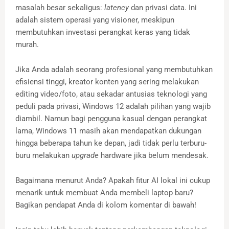
masalah besar sekaligus:
latency
dan privasi data. Ini
adalah sistem operasi yang visioner, meskipun
membutuhkan investasi perangkat keras yang tidak
murah.
Jika Anda adalah seorang profesional yang membutuhkan
efisiensi tinggi, kreator konten yang sering melakukan
editing video/foto, atau sekadar antusias teknologi yang
peduli pada privasi, Windows 12 adalah pilihan yang wajib
diambil. Namun bagi pengguna kasual dengan perangkat
lama, Windows 11 masih akan mendapatkan dukungan
hingga beberapa tahun ke depan, jadi tidak perlu terburu-
buru melakukan
upgrade
hardware jika belum mendesak.
Bagaimana menurut Anda? Apakah fitur AI lokal ini cukup
menarik untuk membuat Anda membeli laptop baru?
Bagikan pendapat Anda di kolom komentar di bawah!