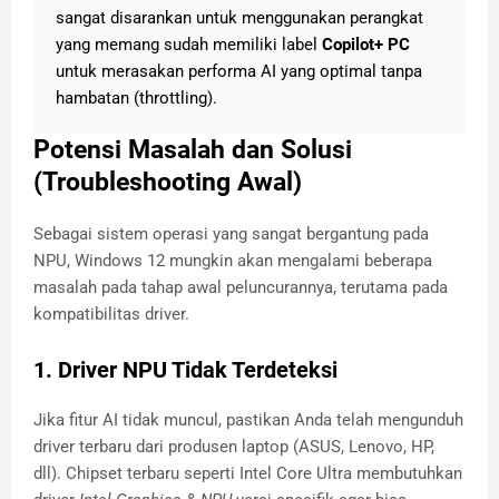
sangat disarankan untuk menggunakan perangkat
yang memang sudah memiliki label
Copilot+ PC
untuk merasakan performa AI yang optimal tanpa
hambatan (throttling).
Potensi Masalah dan Solusi
(Troubleshooting Awal)
Sebagai sistem operasi yang sangat bergantung pada
NPU, Windows 12 mungkin akan mengalami beberapa
masalah pada tahap awal peluncurannya, terutama pada
kompatibilitas driver.
1. Driver NPU Tidak Terdeteksi
Jika fitur AI tidak muncul, pastikan Anda telah mengunduh
driver terbaru dari produsen laptop (ASUS, Lenovo, HP,
dll). Chipset terbaru seperti Intel Core Ultra membutuhkan