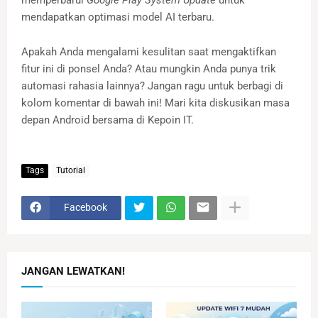
mendapatkan optimasi model AI terbaru.
Apakah Anda mengalami kesulitan saat mengaktifkan
fitur ini di ponsel Anda? Atau mungkin Anda punya trik
automasi rahasia lainnya? Jangan ragu untuk berbagi di
kolom komentar di bawah ini! Mari kita diskusikan masa
depan Android bersama di Kepoin IT.
Tags
Tutorial
Facebook
JANGAN LEWATKAN!