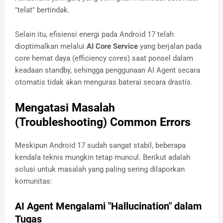
"telat" bertindak.
Selain itu, efisiensi energi pada Android 17 telah
dioptimalkan melalui
AI Core Service
yang berjalan pada
core hemat daya (efficiency cores) saat ponsel dalam
keadaan standby, sehingga penggunaan AI Agent secara
otomatis tidak akan menguras baterai secara drastis.
Mengatasi Masalah
(Troubleshooting) Common Errors
Meskipun Android 17 sudah sangat stabil, beberapa
kendala teknis mungkin tetap muncul. Berikut adalah
solusi untuk masalah yang paling sering dilaporkan
komunitas:
AI Agent Mengalami "Hallucination" dalam
Tugas