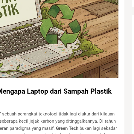
Mengapa Laptop dari Sampah Plastik
sebuah perangkat teknologi tidak lagi diukur dari kilauan
 seberapa kecil jejak karbon yang ditinggalkannya. Di tahun
seran paradigma yang masif.
Green Tech
bukan lagi sekadar