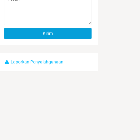
Laporkan Penyalahgunaan