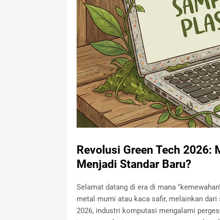
Revolusi Green Tech 2026: 
Menjadi Standar Baru?
Selamat datang di era di mana "kemewahan" 
metal murni atau kaca safir, melainkan dari
2026, industri komputasi mengalami perge